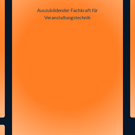
Auszubildender Fachkraft für
Veranstaltungstechnik