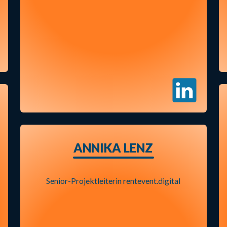
ANNIKA LENZ
Senior-Projektleiterin rentevent.digital