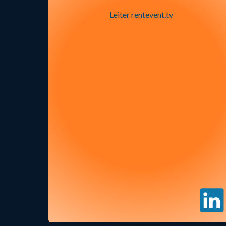
Leiter rentevent.tv