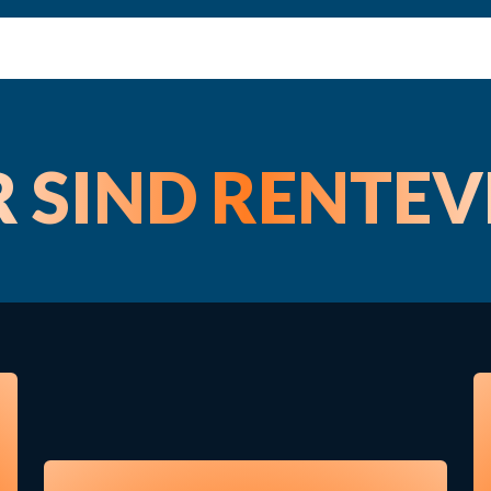
 SIND RENTE