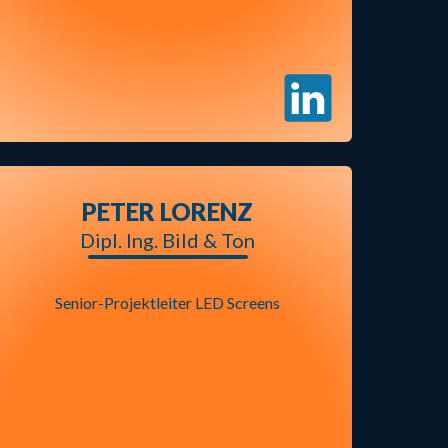
PETER LORENZ
Dipl. Ing. Bild & Ton
Senior-Projektleiter LED Screens