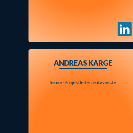
ANDREAS KARGE
Senior-Projektleiter rentevent.tv