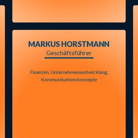
MARKUS HORSTMANN
Geschäftsführer
Finanzen, Unternehmensentwicklung,
Kommunikationskonzepte