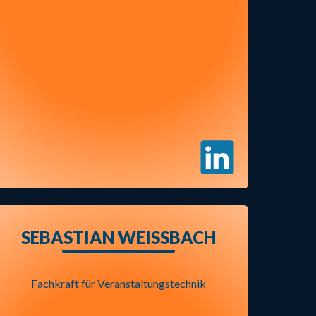
SEBASTIAN WEISSBACH
Fachkraft für Veranstaltungstechnik