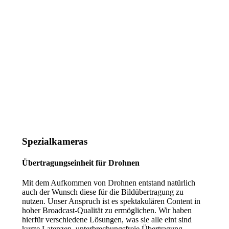
Spezialkameras
Übertragungseinheit für Drohnen
Mit dem Aufkommen von Drohnen entstand natürlich
auch der Wunsch diese für die Bildübertragung zu
nutzen. Unser Anspruch ist es spektakulären Content in
hoher Broadcast-Qualität zu ermöglichen. Wir haben
hierfür verschiedene Lösungen, was sie alle eint sind
kurze Latenzen, unterbrechungsfreie Übertragung,