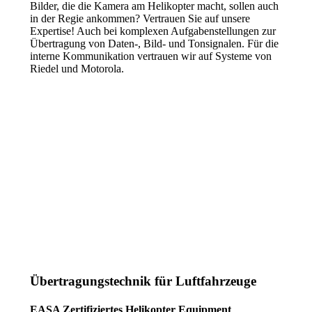
Bilder, die die Kamera am Helikopter macht, sollen auch
in der Regie ankommen? Vertrauen Sie auf unsere
Expertise! Auch bei komplexen Aufgabenstellungen zur
Übertragung von Daten-, Bild- und Tonsignalen. Für die
interne Kommunikation vertrauen wir auf Systeme von
Riedel und Motorola.
Übertragungstechnik für Luftfahrzeuge
EASA Zertifiziertes Helikopter Equipment