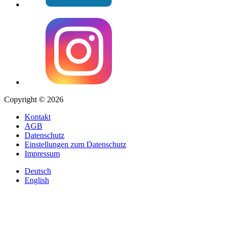
Copyright © 2026
Kontakt
AGB
Datenschutz
Einstellungen zum Datenschutz
Impressum
Deutsch
English