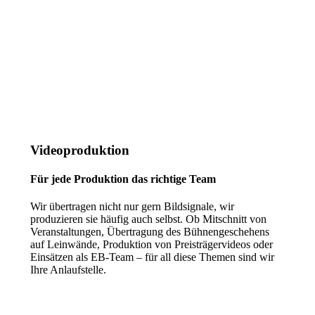
Videoproduktion
Für jede Produktion das richtige Team
Wir übertragen nicht nur gern Bildsignale, wir
produzieren sie häufig auch selbst. Ob Mitschnitt von
Veranstaltungen, Übertragung des Bühnengeschehens
auf Leinwände, Produktion von Preisträgervideos oder
Einsätzen als EB-Team – für all diese Themen sind wir
Ihre Anlaufstelle.