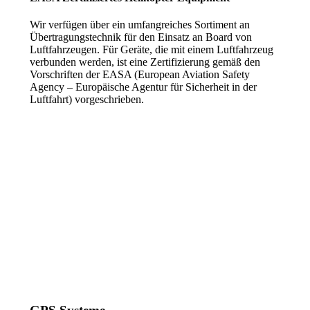
Wir verfügen über ein umfangreiches Sortiment an
Übertragungstechnik für den Einsatz an Board von
Luftfahrzeugen. Für Geräte, die mit einem Luftfahrzeug
verbunden werden, ist eine Zertifizierung gemäß den
Vorschriften der EASA (European Aviation Safety
Agency – Europäische Agentur für Sicherheit in der
Luftfahrt) vorgeschrieben.