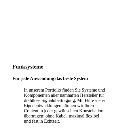
Funksysteme
Für jede Anwendung das beste System
In unserem Portfolio finden Sie Systeme und
Komponenten aller namhaften Hersteller für
drahtlose Signalübertragung. Mit Hilfe vieler
Eigenentwicklungen können wir Ihren
Content in jeder gewünschten Konstellation
übertragen: ohne Kabel, maximal flexibel
und fast in Echtzeit.