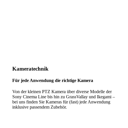
Kameratechnik
Für jede Anwendung die richtige Kamera
Von der kleinen PTZ Kamera über diverse Modelle der
Sony Cinema Line bis hin zu GrassVallay und Ikegami –
bei uns finden Sie Kameras für (fast) jede Anwendung
inklusive passendem Zubehör.