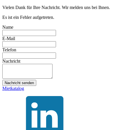
Vielen Dank für Ihre Nachricht. Wir melden uns bei Ihnen.
Es ist ein Fehler aufgetreten.
Name
E-Mail
Telefon
Nachricht
Nachricht senden
Mietkatalog