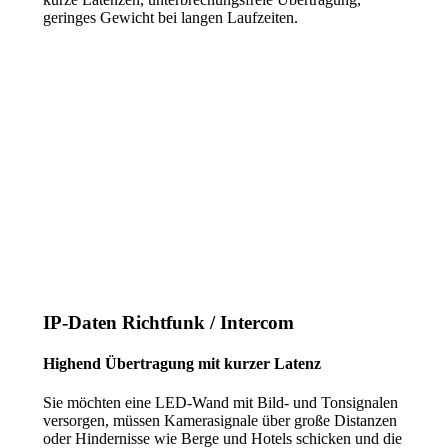
geringes Gewicht bei langen Laufzeiten.
IP-Daten Richtfunk / Intercom
Highend Übertragung mit kurzer Latenz
Sie möchten eine LED-Wand mit Bild- und Tonsignalen
versorgen, müssen Kamerasignale über große Distanzen
oder Hindernisse wie Berge und Hotels schicken und die